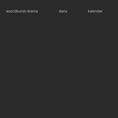
woordkunst-drama
dans
kalender