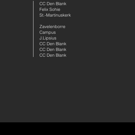
CC Den Blank
Felix Sohie
St.-Martinuskerk
Zavelenborre
Campus
J.Lipsius
CC Den Blank
CC Den Blank
CC Den Blank