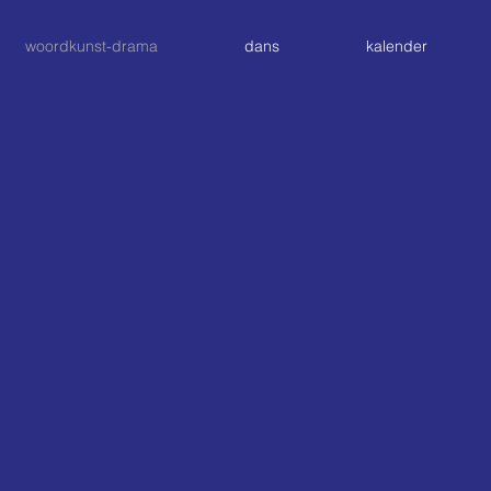
woordkunst-drama
dans
kalender