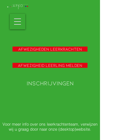
Afwezigheden leerkrachten
Afwezigheid leerling melden
Inschrijvingen
Voor meer info over ons leerkrachtenteam, verwijzen
wij u graag door naar onze (desktop)website.