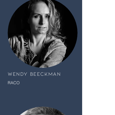
Wendy beeckman
RACO