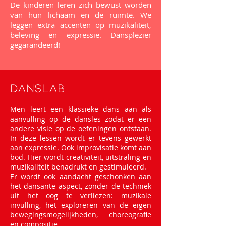
De kinderen leren zich bewust worden
van hun lichaam en de ruimte. We
leggen extra accenten op muzikaliteit,
beleving en expressie. Dansplezier
gegarandeerd!
Danslab
Men leert een klassieke dans aan als
aanvulling op de dansles zodat er een
andere visie op de oefeningen ontstaan.
In deze lessen wordt er tevens gewerkt
aan expressie. Ook improvisatie komt aan
bod. Hier wordt creativiteit, uitstraling en
muzikaliteit benadrukt en gestimuleerd.
Er wordt ook aandacht geschonken aan
het dansante aspect, zonder de techniek
uit het oog te verliezen: muzikale
invulling, het exploreren van de eigen
bewegingsmogelijkheden, choreografie
en compositie,…